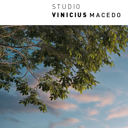
STUDIO
VINICIUS
MACEDO