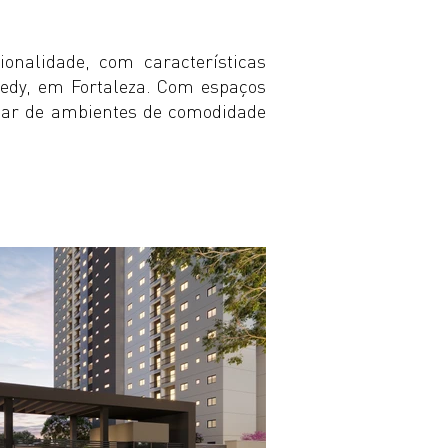
onalidade, com características
edy, em Fortaleza. Com espaços
tar de ambientes de comodidade