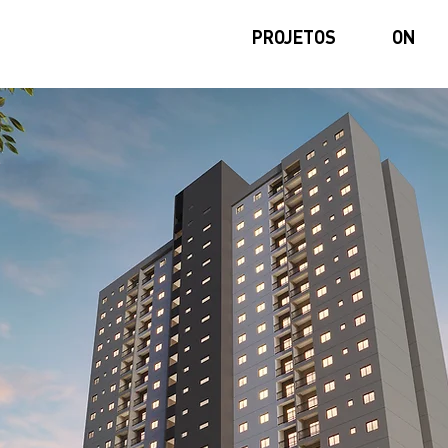
PROJETOS
ON