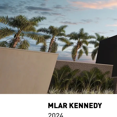
MLAR KENNEDY
2024