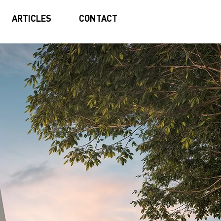
ARTICLES
CONTACT