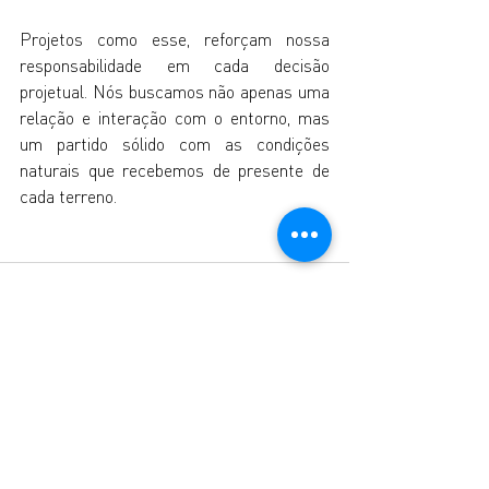
Projetos como esse, reforçam nossa 
responsabilidade em cada decisão 
projetual. Nós buscamos não apenas uma 
relação e interação com o entorno, mas 
um partido sólido com as condições 
naturais que recebemos de presente de 
cada terreno.
Posts recentes
Ver tudo