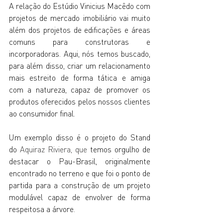
A relação do Estúdio Vinicius Macêdo com 
projetos de mercado imobiliário vai muito 
além dos projetos de edificações e áreas 
comuns para construtoras e 
incorporadoras. Aqui, nós temos buscado, 
para além disso, criar um relacionamento 
mais estreito de forma tática e amiga 
com a natureza, capaz de promover os 
produtos oferecidos pelos nossos clientes 
ao consumidor final.
Um exemplo disso é o projeto do Stand 
do
Aquiraz Riviera
, que
 temos orgulho de 
destacar o Pau-Brasil, originalmente 
encontrado no terreno e que foi o ponto de 
partida para a construção de um projeto 
modulável capaz de envolver de forma 
respeitosa a árvore.