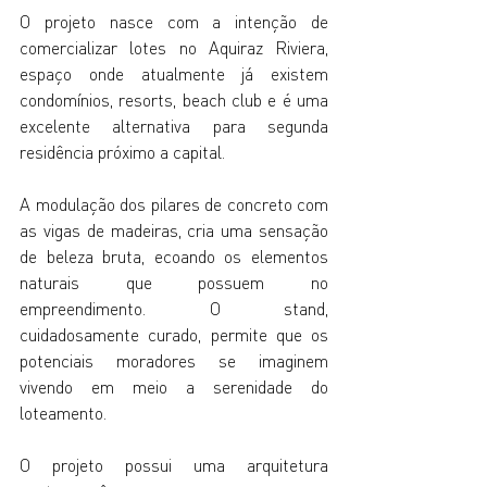
O projeto nasce com a intenção de 
comercializar lotes no Aquiraz Riviera, 
espaço onde atualmente já existem 
condomínios, resorts, beach club e é uma 
excelente alternativa para segunda 
residência próximo a capital.
A modulação dos pilares de concreto com 
as vigas de madeiras, cria uma sensação 
de beleza bruta, ecoando os elementos 
naturais que possuem no 
empreendimento. O stand, 
cuidadosamente curado, permite que os 
potenciais moradores se imaginem 
vivendo em meio a serenidade do 
loteamento.
O projeto possui uma arquitetura 