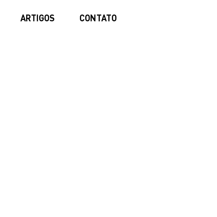
ARTIGOS
CONTATO