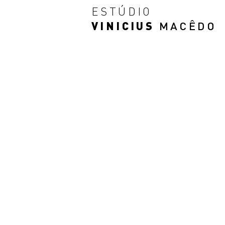
ESTÚDIO
VINICIUS
MACÊDO