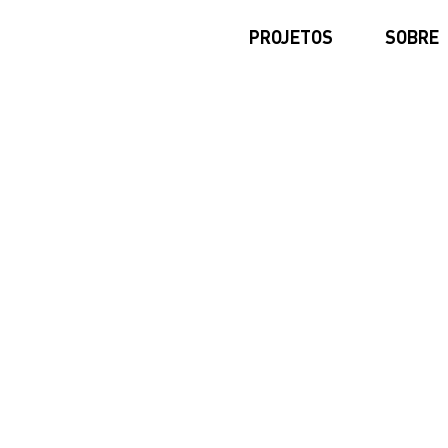
PROJETOS
SOBRE