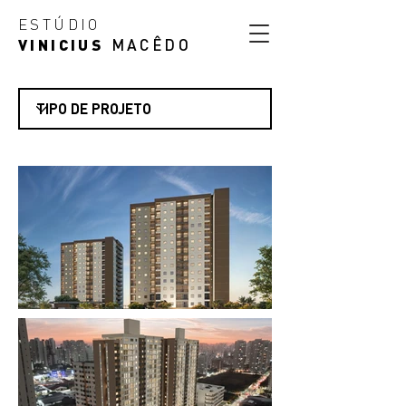
ESTÚDIO
VINICIUS
MACÊDO