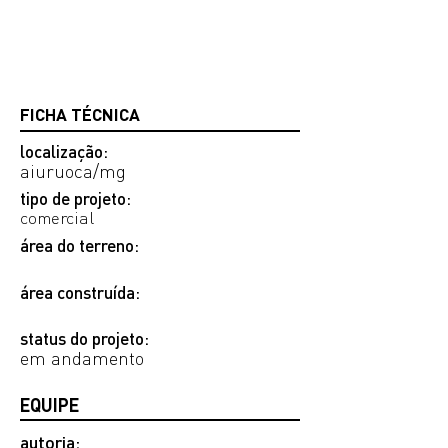
FICHA TÉCNICA
localização:
aiuruoca/mg
tipo de projeto:
comercial
área do terreno:
área construída:
status do projeto:
em andamento
EQUIPE
autoria: